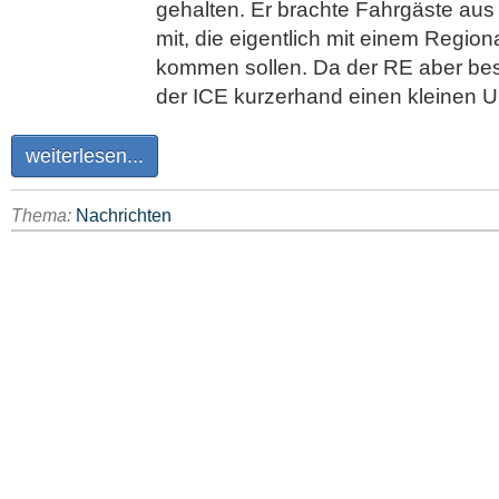
gehalten. Er brachte Fahrgäste aus
mit, die eigentlich mit einem Regio
kommen sollen. Da der RE aber best
der ICE kurzerhand einen kleinen 
weiterlesen...
Thema:
Nachrichten