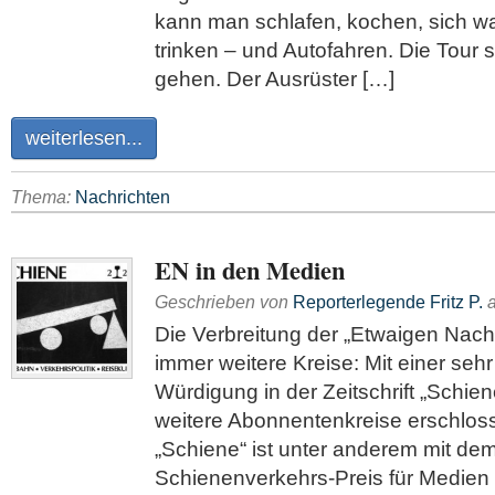
kann man schlafen, kochen, sich 
trinken – und Autofahren. Die Tour s
gehen. Der Ausrüster […]
weiterlesen...
Thema:
Nachrichten
EN in den Medien
Geschrieben von
Reporterlegende Fritz P.
Die Verbreitung der „Etwaigen Nachr
immer weitere Kreise: Mit einer seh
Würdigung in der Zeitschrift „Schien
weitere Abonnentenkreise erschlos
„Schiene“ ist unter anderem mit d
Schienenverkehrs-Preis für Medien