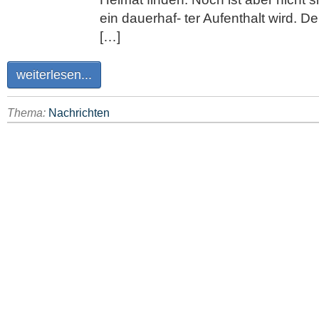
ein dauerhaf- ter Aufenthalt wird. 
[…]
weiterlesen...
Thema:
Nachrichten