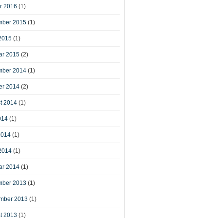
r 2016
(1)
ber 2015
(1)
2015
(1)
ar 2015
(2)
ber 2014
(1)
er 2014
(2)
t 2014
(1)
014
(1)
2014
(1)
2014
(1)
ar 2014
(1)
ber 2013
(1)
mber 2013
(1)
t 2013
(1)