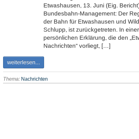
Etwashausen, 13. Juni (Eig. Bericht
Bundesbahn-Management: Der Regi
der Bahn für Etwashausen und Wil
Schlupp, ist zurückgetreten. In eine
persönlichen Erklärung, die den „E
Nachrichten“ vorliegt, […]
weiterlesen...
Thema:
Nachrichten