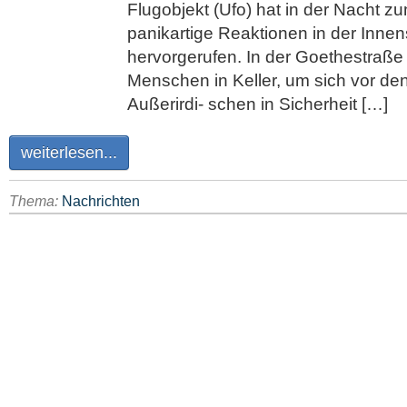
Flugobjekt (Ufo) hat in der Nacht 
panikartige Reaktionen in der Innen
hervorgerufen. In der Goethestraße 
Menschen in Keller, um sich vor de
Außerirdi- schen in Sicherheit […]
weiterlesen...
Thema:
Nachrichten