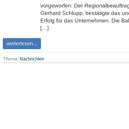
vorgeworfen. Der Regionalbeauftra
Gerhard Schlupp, bestätigte das und
Erfolg für das Unternehmen. Die Ba
[…]
weiterlesen...
Thema:
Nachrichten