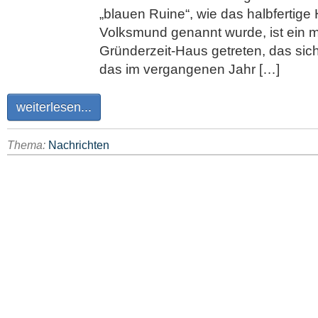
„blauen Ruine“, wie das halbfertige
Volksmund genannt wurde, ist ein 
Gründerzeit-Haus getreten, das si
das im vergangenen Jahr […]
weiterlesen...
Thema:
Nachrichten