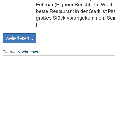
Februar (Eigener Bericht). Im Wett
beste Restaurant in der Stadt ist Pi
großes Stück vorangekommen. Sein
[…]
weiterlesen...
Thema:
Nachrichten