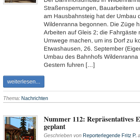
Straßensperrungen, Bauarbeitern 
am Hausbahnsteig hat der Umbau 
Wildenranna begonnen. Die Züge h
Arbeiten auf Gleis 2; die Fahrgäste
Umwege machen, um ins Dorf zu 
Etwashausen, 26. September (Eigen
Umbau des Bahnhofs Wildenranna 
Gestern fuhren […]
weiterlesen...
Thema:
Nachrichten
Nummer 112: Repräsentatives 
geplant
Geschrieben von
Reporterlegende Fritz P.