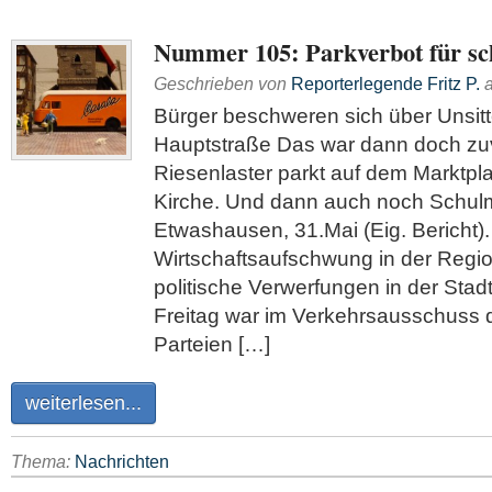
Nummer 105: Parkverbot für sc
Geschrieben von
Reporterlegende Fritz P.
Bürger beschweren sich über Unsitt
Hauptstraße Das war dann doch zuv
Riesenlaster parkt auf dem Marktplat
Kirche. Und dann auch noch Schul
Etwashausen, 31.Mai (Eig. Bericht)
Wirtschaftsaufschwung in der Regio
politische Verwerfungen in der Stad
Freitag war im Verkehrsausschuss 
Parteien […]
weiterlesen...
Thema:
Nachrichten