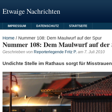
Etwaige Nachrichten
IMPRESSUM
DATENSCHUTZ
STARTSEITE
Home
/
Nummer 108: Dem Maulwurf auf der Spur
Nummer 108: Dem Maulwurf auf der
Geschrieben von
Reporterlegende Fritz P.
am
7. Juli 2010
Undichte Stelle im Rathaus sorgt für Misstrauen