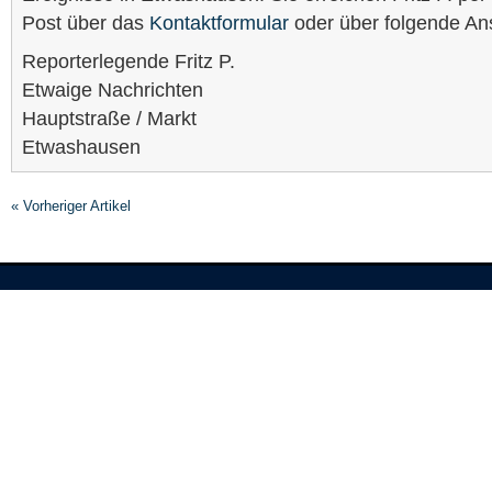
Post über das
Kontaktformular
oder über folgende Ans
Reporterlegende Fritz P.
Etwaige Nachrichten
Hauptstraße / Markt
Etwashausen
« Vorheriger Artikel