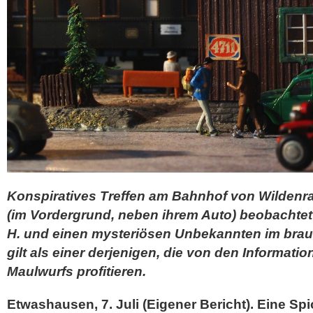
Konspiratives Treffen am Bahnhof von Wildenr
(im Vordergrund, neben ihrem Auto) beobachtet 
H. und einen mysteriösen Unbekannten im brau
gilt als einer derjenigen, die von den Informati
Maulwurfs profitieren.
Etwashausen, 7. Juli (Eigener Bericht). Eine Sp