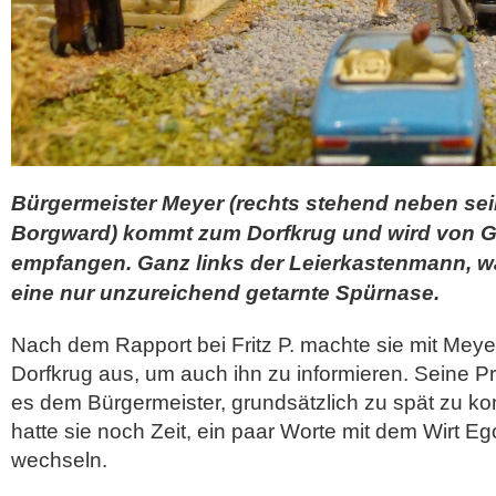
Bürgermeister Meyer (rechts stehend neben se
Borgward) kommt zum Dorfkrug und wird von 
empfangen. Ganz links der Leierkastenmann, w
eine nur unzureichend getarnte Spürnase.
Nach dem Rapport bei Fritz P. machte sie mit Meyer
Dorfkrug aus, um auch ihn zu informieren. Seine P
es dem Bürgermeister, grundsätzlich zu spät zu 
hatte sie noch Zeit, ein paar Worte mit dem Wirt Eg
wechseln.