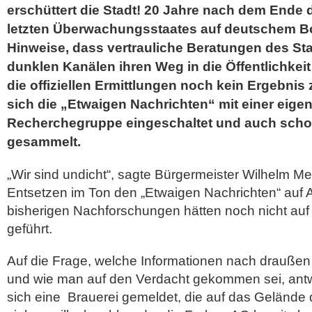
erschüttert die Stadt! 20 Jahre nach dem Ende 
letzten Überwachungsstaates auf deutschem B
Hinweise, dass vertrauliche Beratungen des Sta
dunklen Kanälen ihren Weg in die Öffentlichkei
die offiziellen Ermittlungen noch kein Ergebnis 
sich die „Etwaigen Nachrichten“ mit einer eige
Recherchegruppe eingeschaltet und auch scho
gesammelt.
„Wir sind undicht“, sagte Bürgermeister Wilhelm M
Entsetzen im Ton den „Etwaigen Nachrichten“ auf A
bisherigen Nachforschungen hätten noch nicht auf
geführt.
Auf die Frage, welche Informationen nach drauße
und wie man auf den Verdacht gekommen sei, antwo
sich eine Brauerei gemeldet, die auf das Gelände