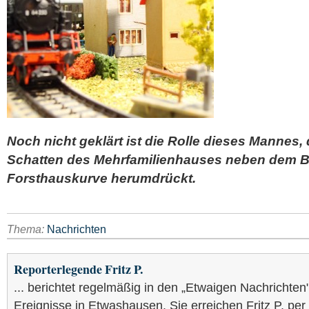
Noch nicht geklärt ist die Rolle dieses Mannes, 
Schatten des Mehrfamilienhauses neben dem 
Forsthauskurve herumdrückt.
Thema:
Nachrichten
Reporterlegende Fritz P.
... berichtet regelmäßig in den „Etwaigen Nachrichten
Ereignisse in Etwashausen. Sie erreichen Fritz P. per