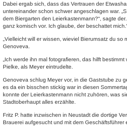
Dabei ergab sich, dass das Vertrauen der Etwash
untereinander schon schwer angeschlagen war. „Si
dem Biergarten den Leierkastenmann?“, sagte der.
ganz komisch vor. Ich glaube, der beschattet mich.
„Vielleicht will er wissen, wieviel Bierumsatz du s
Genoveva.
„Ich werde ihn mal fotografieren, das hilft bestimmt 
Pielke, als Meyer eintrudelte.
Genoveva schlug Meyer vor, in die Gaststube zu 
es da ein bisschen stickig war in diesen Sommerta
konnte der Leierkastenmann nicht zuhören, was s
Stadtoberhaupt alles erzählte.
Fritz P. hatte inzwischen in Neustadt die dortige Ve
Brauerei aufgesucht und mit dem Geschäftsführer e