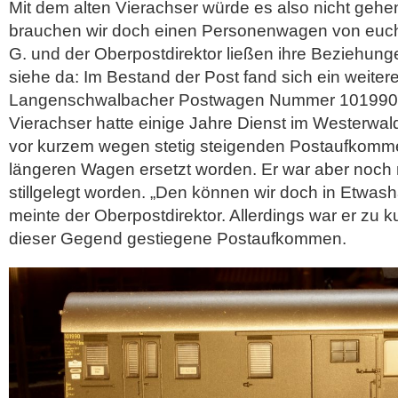
Mit dem alten Vierachser würde es also nicht gehen.
brauchen wir doch einen Personenwagen von euch
G. und der Oberpostdirektor ließen ihre Beziehung
siehe da: Im Bestand der Post fand sich ein weitere
Langenschwalbacher Postwagen Nummer 101990.
Vierachser hatte einige Jahre Dienst im Westerwal
vor kurzem wegen stetig steigenden Postaufkomm
längeren Wagen ersetzt worden. Er war aber noch nic
stillgelegt worden. „Den können wir doch in Etwas
meinte der Oberpostdirektor. Allerdings war er zu k
dieser Gegend gestiegene Postaufkommen.