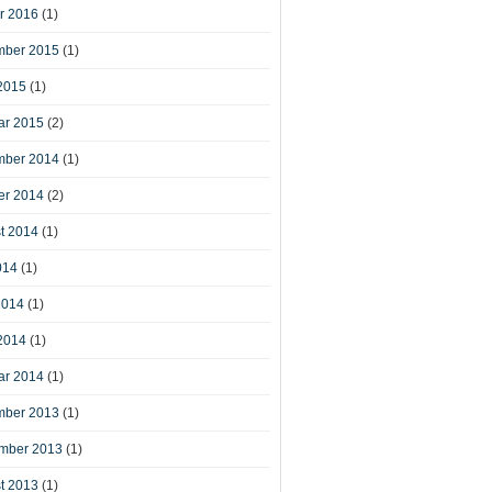
r 2016
(1)
ber 2015
(1)
2015
(1)
ar 2015
(2)
ber 2014
(1)
er 2014
(2)
t 2014
(1)
014
(1)
2014
(1)
2014
(1)
ar 2014
(1)
ber 2013
(1)
mber 2013
(1)
t 2013
(1)