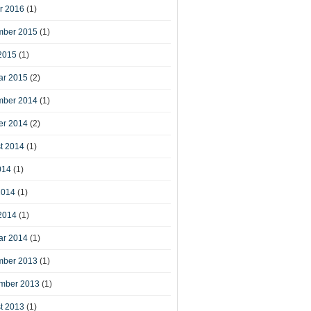
r 2016
(1)
ber 2015
(1)
2015
(1)
ar 2015
(2)
ber 2014
(1)
er 2014
(2)
t 2014
(1)
014
(1)
2014
(1)
2014
(1)
ar 2014
(1)
ber 2013
(1)
mber 2013
(1)
t 2013
(1)