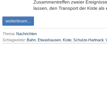
Zusammentreffen zweier Ereignisse
lassen, den Transport der Kiste als
weiterlesen...
Thema:
Nachrichten
Schlagwörter:
Bahn
,
Etwashausen
,
Kiste
,
Schulze-Hartnack
,