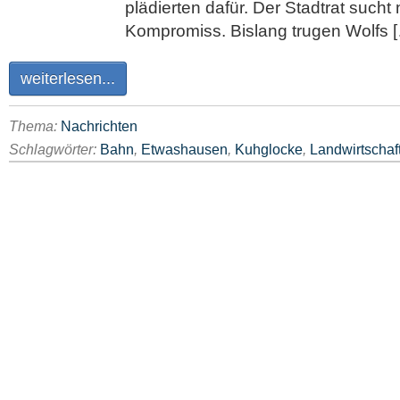
plädierten dafür. Der Stadtrat such
Kompromiss. Bislang trugen Wolfs 
weiterlesen...
Thema:
Nachrichten
Schlagwörter:
Bahn
,
Etwashausen
,
Kuhglocke
,
Landwirtschaf