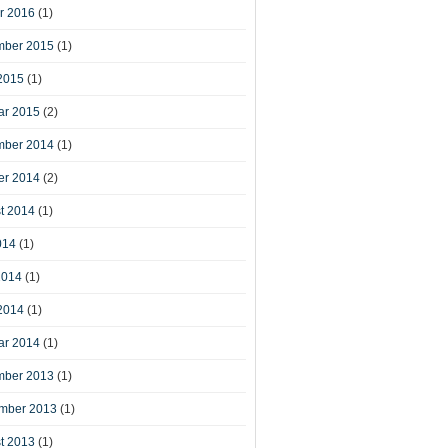
r 2016
(1)
ber 2015
(1)
2015
(1)
ar 2015
(2)
ber 2014
(1)
er 2014
(2)
t 2014
(1)
014
(1)
2014
(1)
2014
(1)
ar 2014
(1)
ber 2013
(1)
mber 2013
(1)
t 2013
(1)