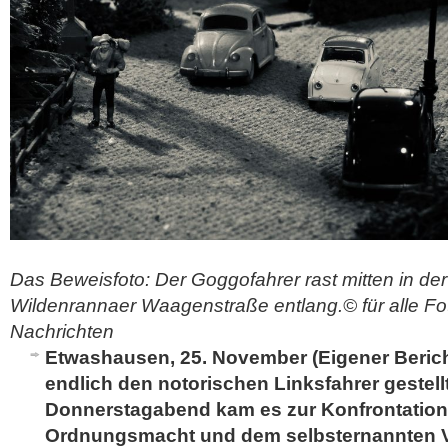
Das Beweisfoto: Der Goggofahrer rast mitten in der
Wildenrannaer Waagenstraße entlang.© für alle Fo
Nachrichten
Etwashausen, 25. November (Eigener Bericht
endlich den notorischen Linksfahrer gestell
Donnerstagabend kam es zur Konfrontation
Ordnungsmacht und dem selbsternannten V