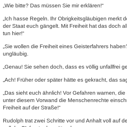
„Wie bitte? Das müssen Sie mir erklären!“
„Ich hasse Regeln. Ihr Obrigkeitsgläubigen merkt d
der Staat euch gängelt. Mit Freiheit hat das doch a
tun hier!“
„Sie wollen die Freiheit eines Geisterfahrers haben
ungläubig.
„Genau! Sie sehen doch, dass es völlig unfallfrei ge
„Ach! Früher oder später hätte es gekracht, das sag
„Das sieht euch ähnlich! Vor Gefahren warnen, die e
unter diesem Vorwand die Menschenrechte einschr
Freiheit auf der Straße!“
Rudolph trat zwei Schritte vor und Anhalt voll auf 