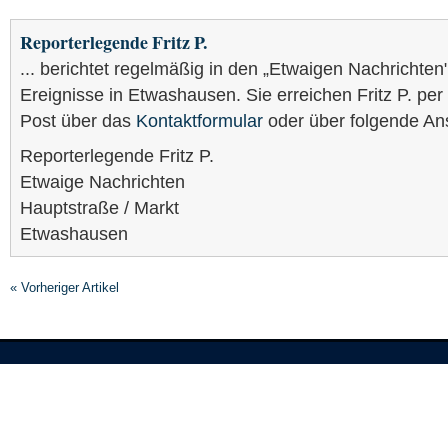
Reporterlegende Fritz P.
... berichtet regelmäßig in den „Etwaigen Nachrichten
Ereignisse in Etwashausen. Sie erreichen Fritz P. per
Post über das
Kontaktformular
oder über folgende Ans
Reporterlegende Fritz P.
Etwaige Nachrichten
Hauptstraße / Markt
Etwashausen
« Vorheriger Artikel