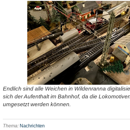
Endlich sind alle Weichen in Wildenranna digitalisie
sich der Aufenthalt im Bahnhof, da die Lokomotiven
umgesetzt werden können.
Thema:
Nachrichten