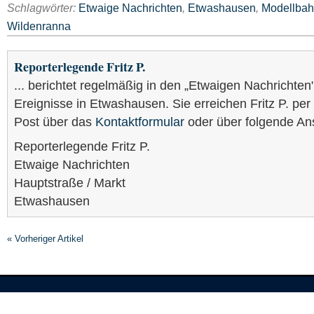
Schlagwörter:
Etwaige Nachrichten
,
Etwashausen
,
Modellba
Wildenranna
Reporterlegende Fritz P.
... berichtet regelmäßig in den „Etwaigen Nachrichten
Ereignisse in Etwashausen. Sie erreichen Fritz P. per
Post über das
Kontaktformular
oder über folgende Ans
Reporterlegende Fritz P.
Etwaige Nachrichten
Hauptstraße / Markt
Etwashausen
« Vorheriger Artikel