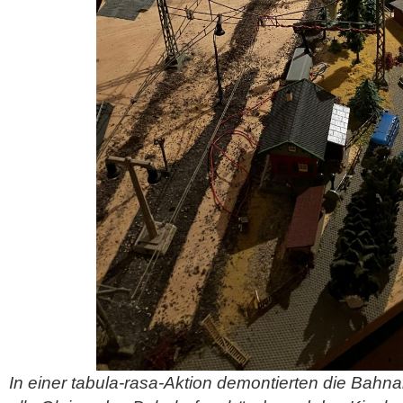
In einer tabula-rasa-Aktion demontierten die Bahna