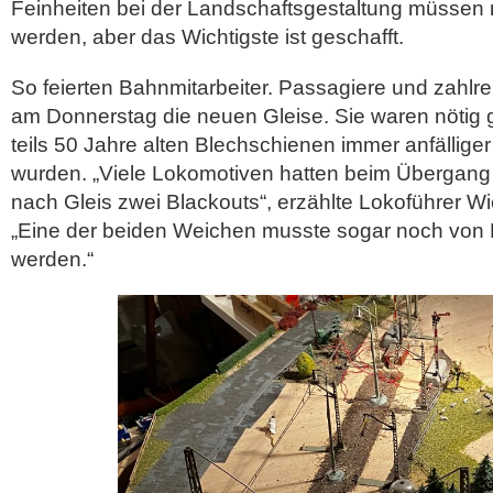
Feinheiten bei der Landschaftsgestaltung müssen 
werden, aber das Wichtigste ist geschafft.
So feierten Bahnmitarbeiter. Passagiere und zahlr
am Donnerstag die neuen Gleise. Sie waren nötig 
teils 50 Jahre alten Blechschienen immer anfälliger
wurden. „Viele Lokomotiven hatten beim Übergang 
nach Gleis zwei Blackouts“, erzählte Lokoführer Wi
„Eine der beiden Weichen musste sogar noch von 
werden.“