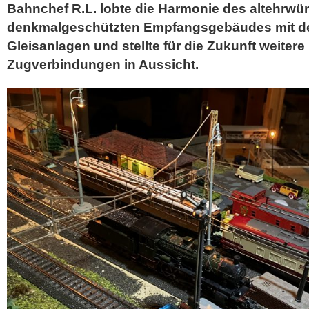
Bahnchef R.L. lobte die Harmonie des altehrwür
denkmalgeschützten Empfangsgebäudes mit 
Gleisanlagen und stellte für die Zukunft weiter
Zugverbindungen in Aussicht.