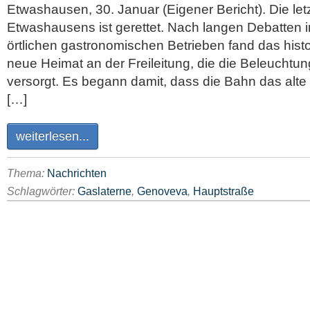
Etwashausen, 30. Januar (Eigener Bericht). Die let
Etwashausens ist gerettet. Nach langen Debatten 
örtlichen gastronomischen Betrieben fand das hist
neue Heimat an der Freileitung, die die Beleuchtu
versorgt. Es begann damit, dass die Bahn das alt
[…]
weiterlesen...
Thema:
Nachrichten
Schlagwörter:
Gaslaterne
,
Genoveva
,
Hauptstraße